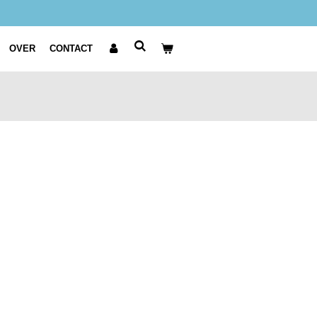
OVER
CONTACT