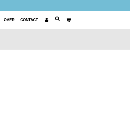
OVER
CONTACT