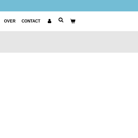
OVER
CONTACT