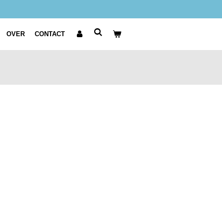
OVER
CONTACT