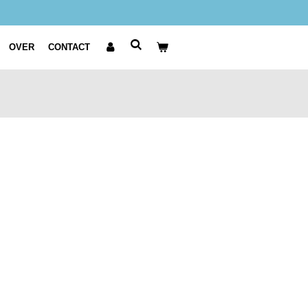
OVER
CONTACT