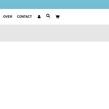
OVER
CONTACT