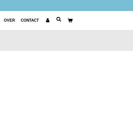
OVER
CONTACT