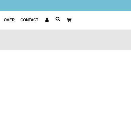
OVER
CONTACT