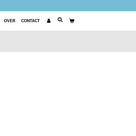
OVER
CONTACT