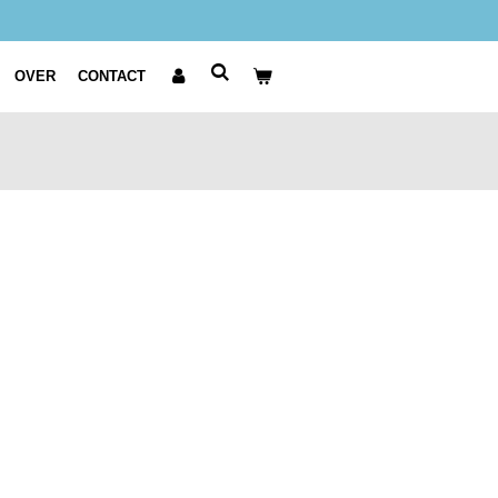
OVER
CONTACT