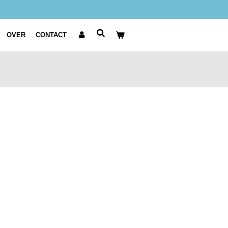
OVER
CONTACT