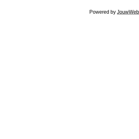
Powered by
JouwWeb