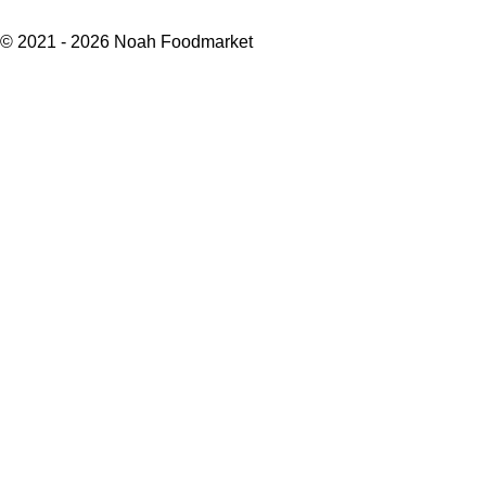
© 2021 - 2026 Noah Foodmarket