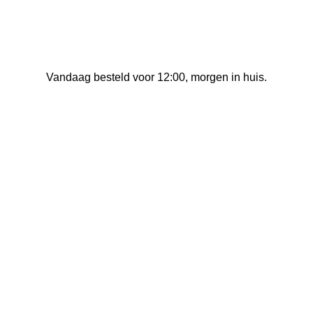
Vandaag besteld voor 12:00, morgen in huis.