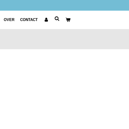
OVER
CONTACT