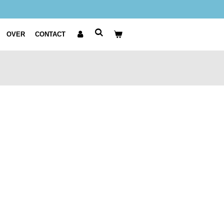
OVER
CONTACT