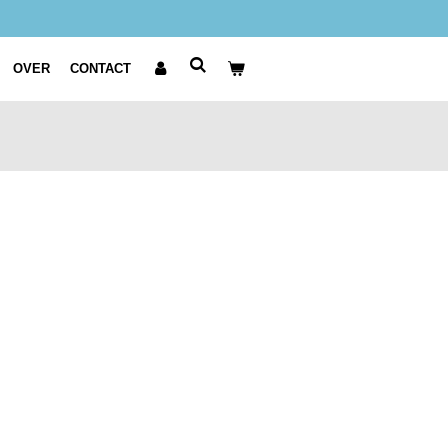
OVER
CONTACT