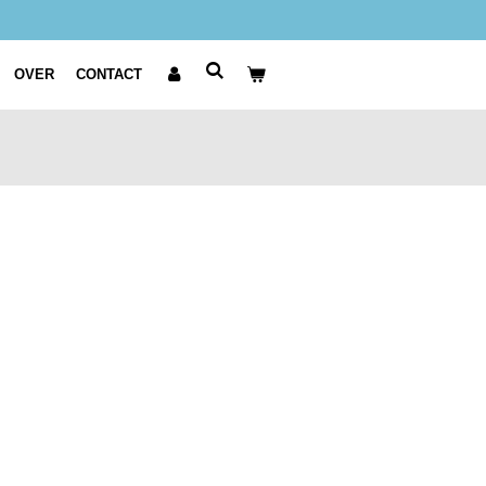
OVER
CONTACT