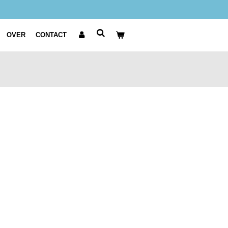
OVER
CONTACT