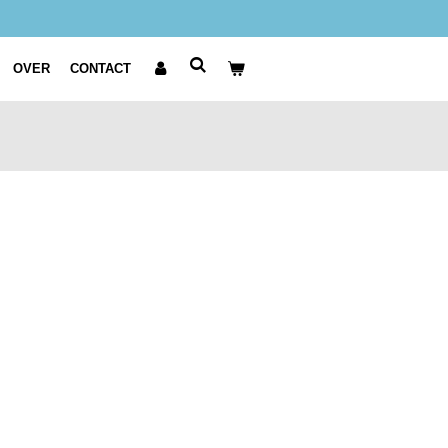
OVER
CONTACT