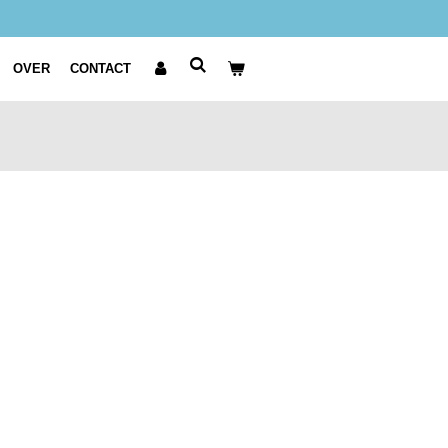
OVER
CONTACT